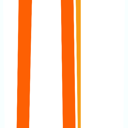
An Phát Power
chân thành cảm ơn Quý khách hàng đã quan tâm
đến hoạt động kinh doanh của chúng tôi. Chúng tôi rất mong nhận
được phản hồi và ý kiến đóng góp để không ngừng cải thiện và phát
triển.
Xem thêm
Ẩn bớt
MCCB 3P - MITSUBISHI
Aptomat khối 3P 3A 1.5kA Mitsubishi NF30-CS
Chính hãng
Chi tiết
Aptomat khối 3P 5A 1.5kA Mitsubishi NF30-CS
Chính hãng
Chi tiết
MCCB 3P 10A Mitsubishi NF30-CS 1.5kA Chính
hãng
Chi tiết