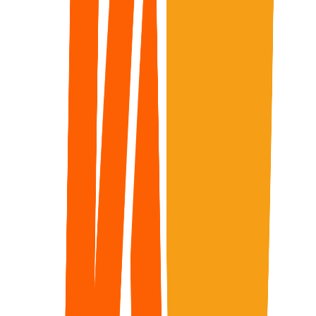
-
mccb 4p ls
-
rơ le ls
thiết bị đóng cắt mitsubishi
-
contactor
-
thiết bị đóng cắt elcb
-
thiết bị đóng cắt mcb
-
thiết bị đóng cắt mccb
+
mccb 2p - mitsubishi
+
mccb 3p - mitsubishi
+
mccb 4p -mitsubishi
-
thiết bị đóng cắt rcbo
tụ bù nuintek
tủ điện và vỏ trạm biến áp
-
trạm biến áp trụ thép
-
trạm kios hợp bộ
MCCB 2P - MITSUBISHI
MCCB 3P - MITSUBISHI
MCCB 4P -MITSUBISHI