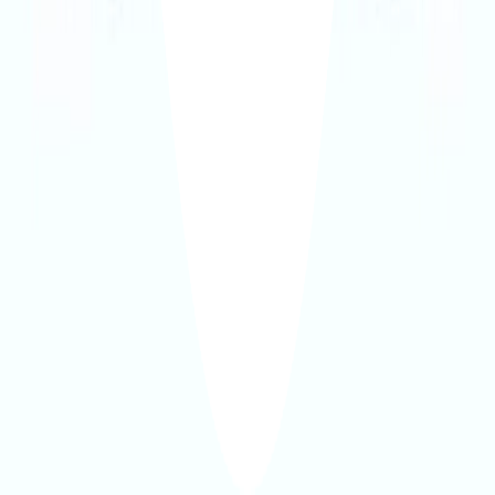
871.000 ₫
Chi tiết
-
47
%
Aptomat khối MCCB Mitsubishi 3P 80A 10kA
NF125-CV Chính hãng
1.654.900 ₫
871.000 ₫
Chi tiết
-
50
%
Aptomat khối MCCB Mitsubishi NF125-CV 3P
125A 10kA Chính hãng
1.733.290 ₫
871.000 ₫
Chi tiết
-
50
%