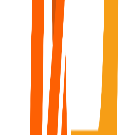
đầu cáp raychem
đèn chiếu sáng đường phố
-
đế gang cột đèn trang trí
-
đèn cao áp
-
đèn led cao áp
-
đèn trang trí sân vườn
dung cụ thi công
kẹp cáp và ghíp nối
khởi động mềm abb
nắp chụp cách điện
ống co nhiệt trung thế
phụ kiện đường dây
sứ cách điện và chuỗi cách điện
thang máng cáp điện
thiết bị đóng cắt chint
-
khởi động từ - contactor chint
-
rơ le nhiệt chint
thiết bị đóng cắt ls
-
aptomat chống giật ls
-
khoi dong tu ls
-
mccb 2p ls
-
mccb 3p ls