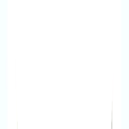
947.360 ₫
496.000 ₫
Chi tiết
-
49
%
Aptomat khối 3P 30A 5kA Mitsubishi NF63-CV
Chính hãng
967.200 ₫
496.000 ₫
Chi tiết
-
48
%
MCCB 3P 32A Mitsubishi NF63-CV 5kA Chính
hãng
962.240 ₫
496.000 ₫
Chi tiết
-
49
%