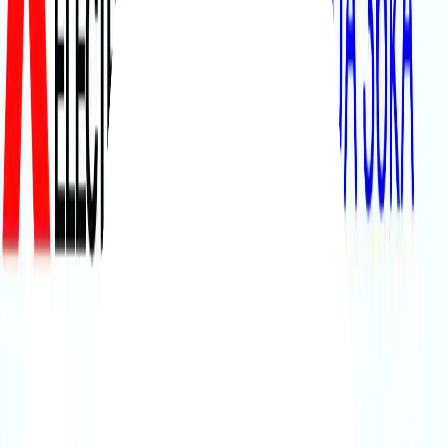
Giới thiệu
Sản phẩm
dây tiếp địa
đầu cos đồng dài
đầu cos đồng đỏ 1 lỗ
đầu cos đồng đỏ 2 lỗ
đầu cos đồng nhôm 1 lỗ
đầu cos đồng nhôm 2 lỗ
đầu cos đồng sc
đầu cos đồng tl
đầu cos ghim đực cái
đầu cos nhôm 1 lỗ
đầu cos nối chụp
đầu cos nối mũ xoắn
đầu cos pin dẹp đặc
đầu cos pin dẹp trần đặc
đầu cos pin rỗng
đầu cos pin rỗng đôi
đầu cos pin rỗng trần
đầu cos pin tròn đặc
đầu cos pin tròn trần đặc
đầu cos trần mỏ vịt