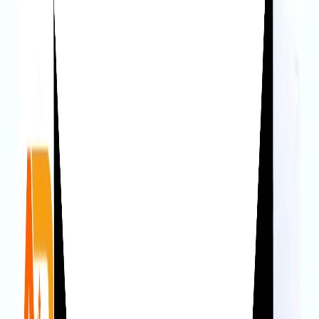
Chi tiết
-
48
%
Aptomat khối (MCCB) Mitsubishi 3P 63A 5kA
NF63-CV Chính hãng
962.240 ₫
496.000 ₫
Chi tiết
-
49
%
Aptomat khối 3P 4A 5kA Mitsubishi NF32-SV
Chính hãng
1.032.920 ₫
527.000 ₫
Chi tiết
-
49
%
Aptomat khối 3P 5A 5kA Mitsubishi NF32-SV
Chính hãng