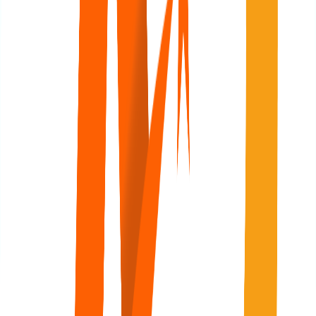
máng nhựa đi dây điện
cầu đấu trung tính
vật tư tiếp địa
đầu cos nối dây điện
-
ống nối cáp đồng
-
đầu cos đồng
-
đầu cos thẻ bài
-
đầu cos đồng nhôm
-
đầu cos đồng sc
-
đầu cos kim rỗng
bảng báo giá tủ trung thế rmu abb 2025
-
tủ trung thế rmu 24kv abb
-
tủ trung thế rmu 40.5kv abb
cáp điện cadisun
-
cáp điện hạ thế
-
cáp điện trung thế
-
cáp đồng trần và nhôm trần
chống sét van
cột đèn chiếu sáng
-
cột đèn chiếu sáng đường phố
-
cột đèn trang trí
đầu cáp co nguội hạ thế
đầu cáp hạ thế trung quốc