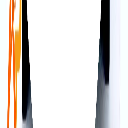
1.032.920 ₫
527.000 ₫
Chi tiết
-
49
%
Aptomat khối MCCB 3P 6A 5kA Mitsubishi NF32-
SV Chính hãng
1.032.920 ₫
527.000 ₫
Chi tiết
-
48
%
Aptomat khối MCCB Mitsubishi NF125-CV 3P 50A
10kA Chính hãng
1.689.740 ₫
871.000 ₫
Chi tiết