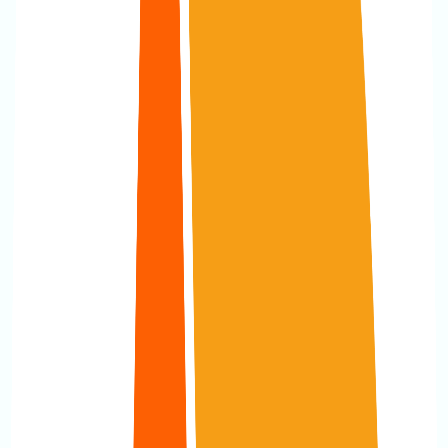
aptomat chống giật ls
khoi dong tu ls
mccb 2p ls
mccb 3p ls
mccb 4p ls
rơ le ls
thiết bị đóng cắt mitsubishi
contactor
thiết bị đóng cắt elcb
thiết bị đóng cắt mcb
thiết bị đóng cắt mccb
mccb 2p - mitsubishi
mccb 3p - mitsubishi
mccb 4p -mitsubishi
thiết bị đóng cắt rcbo
tụ bù nuintek
tủ điện và vỏ trạm biến áp
trạm biến áp trụ thép
trạm kios hợp bộ