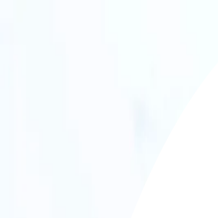
Anphatpowercontact@gmail.com
Tổ 3 - Phường Phúc Lợi - Hà Nội
Chính sách vận chuyển
Hình thức thanh toán