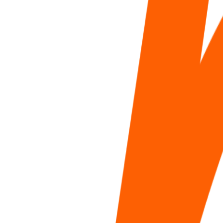
dây tiếp địa
đầu cáp và hộp nối cáp 3m
đầu cáp elbow 24kv
đầu cáp hạ thế 3m
đầu cáp t-plug 3m
đầu tplug 24kv 3m
đầu tplug 36kv 3m
đầu cáp trung thế 3m
đầu cáp co nguội trung thế 24kv
đầu cáp co nguội trung thế 36kv
đầu cáp co nhiệt trung thế 24kv
hộp nối cáp hạ thế
hộp nối trung thế 3m
đầu cos đầy đủ các loại
đầu cos đồng dài
đầu cos đồng đỏ 1 lỗ
đầu cos đồng đỏ 2 lỗ
đầu cos đồng nhôm 1 lỗ
đầu cos đồng nhôm 2 lỗ