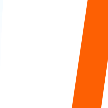
dây đồng bện
dây xoắn ruột gà
đèn báo phi 22
đồng hồ đo điện áp ac ad16-22d
gen cách điện sợi thủy tinh
máng nhựa đi dây điện
cầu đấu trung tính
Chính sách
điều khoản sử dụng
chính sách kiểm hàng - đổi trả
chính sách khiếu nại
chính sách bảo hành
chính sách bảo mật thông tin
chính sách vận chuyển
hình thức thanh toán
cam kết chất lượng
Liên hệ
Trang chủ
máy bấm cos khí nén
Danh mục sản phẩm