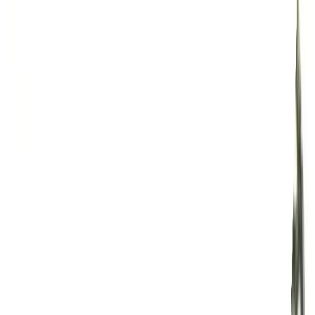
An Phát Power
chân thành cảm ơn Quý khách hàng đã quan tâm
đến hoạt động kinh doanh của chúng tôi. Chúng tôi rất mong nhận
được phản hồi và ý kiến đóng góp để không ngừng cải thiện và phát
triển.
Xem thêm
Ẩn bớt
Đầu Cos Nối Chụp
-
58
%
Ống nối cuối phủ nhựa CE1 - Ø3
47.500 ₫
19.900 ₫
Chi tiết
-
58
%
Ống nối cuối phủ nhựa CE2 - Ø4
52.000 ₫
21.900 ₫
Chi tiết