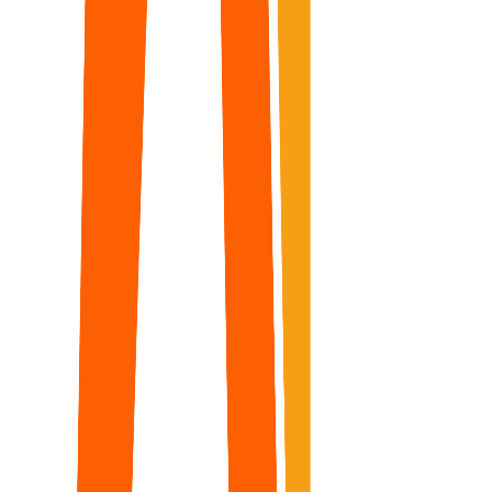
Đầu Cos Pin Rỗng
Đầu Cos Pin Rỗng Đôi
Đầu Cos Pin Rỗng Trần
Đầu cos Pin tròn đặc
Đầu cos Pin tròn trần đặc
Đầu COS trần mỏ vịt
Đầu Cos tròn bọc nhựa
Đầu Cos tròn trần
Đầu cos Y bọc nhựa
Đầu cos Y trần