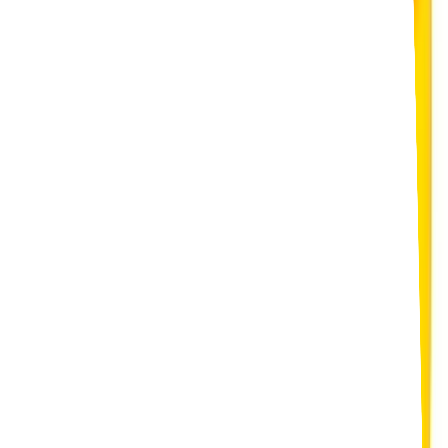
ốc siết cáp kim loại
ốc siết cáp nhựa
ống co nhiệt
ống nối
nối đồng đỏ
ống nối đồng gt
ống nối đồng nhôm
ống nối nhôm
ống nối phủ nhựa bv
ống nối đồng hạ thế sl
ống nối đồng trung thế - hạ thế gyt
phụ kiện cầu đấu
sứ đỡ thanh cái hạ thế
chụp đầu cos trần
cầu đấu domino 12 chân
cầu đấu tb
công tắc xoay 2 vị trí và 3 vị trí phi 22 la38
đầu nối ống ruột gà
dây đồng bện
dây xoắn ruột gà
đèn báo phi 22
đồng hồ đo điện áp ac ad16-22d
gen cách điện sợi thủy tinh
máng nhựa đi dây điện