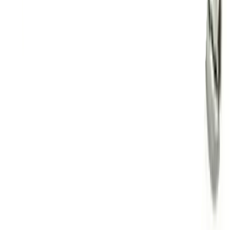
-
58
%
Ống nối cuối phủ nhựa CE10 - Ø10
237.600 ₫
99.000 ₫
Chi tiết
Đầu Cos đồng dài
Đầu Cos đồng đỏ 1 lỗ
Đầu Cos đồng đỏ 2 lỗ
Đầu Cos Đồng Nhôm 1 Lỗ
Đầu Cos Đồng Nhôm 2 Lỗ
Đầu Cos Đồng SC