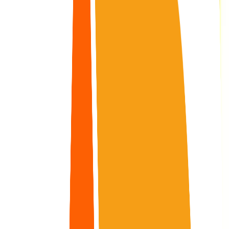
đầu cáp co nguội hạ thế
đầu cáp hạ thế trung quốc
đầu cáp raychem
đèn chiếu sáng đường phố
đế gang cột đèn trang trí
đèn cao áp
đèn led cao áp
đèn trang trí sân vườn
dung cụ thi công
kẹp cáp và ghíp nối
khởi động mềm abb
nắp chụp cách điện
ống co nhiệt trung thế
phụ kiện đường dây
sứ cách điện và chuỗi cách điện
thang máng cáp điện
thiết bị đóng cắt chint
khởi động từ - contactor chint
rơ le nhiệt chint
thiết bị đóng cắt ls
aptomat chống giật ls
khoi dong tu ls