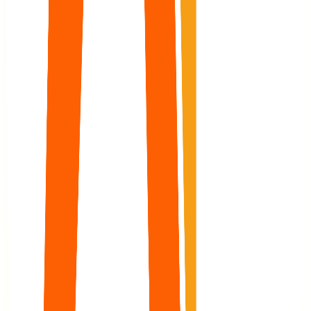
Đầu Cos đầu đạn
Đầu Cos Nối Chụp: Giải Pháp
Đấu Nối Điện Tin Cậy
Chào mừng bạn đến với danh mục Đầu Cos Nối Chụp – giải pháp
lý tưởng cho việc kết nối dây dẫn điện một cách an toàn, chắc chắn
và hiệu quả. Đầu cos nối chụp là một phụ kiện không thể thiếu
trong mọi hệ thống điện, từ dân dụng đến công nghiệp, giúp đảm
bảo kết nối điện ổn định, giảm thiểu rủi ro chập cháy và gia tăng
tuổi thọ của hệ thống.
Công Dụng và Ứng Dụng Của Đầu Cos
Nối Chụp
Công Dụng Chính: