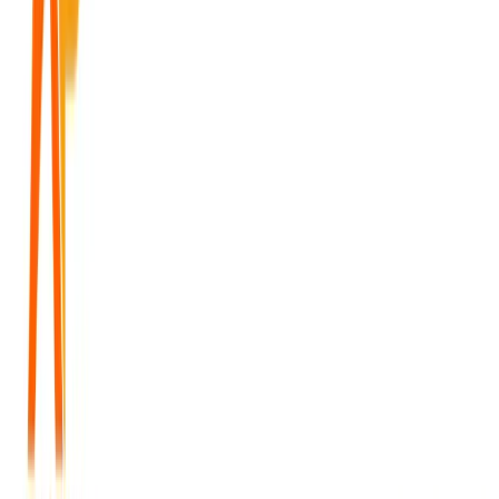
Kinh doanh
HOTLINE 2 24/7
Kinh doanh
Mr Duc (NVKD Miền Bắc)
Kinh doanh
Mr Hiệp (NVKD Miền Nam)
Kinh doanh