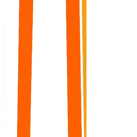
Kết nối dây dẫn điện một cách nhanh chóng và dễ dàng.
Đảm bảo tiếp xúc điện tốt, giảm điện trở tại điểm nối.
Bảo vệ mối nối khỏi tác động của môi trường như bụi bẩn,
oxy hóa, và độ ẩm.
Tăng cường độ an toàn cho hệ thống điện, phòng tránh nguy
cơ ngắn mạch và cháy nổ.
Ứng Dụng Phổ Biến:
Hệ thống điện dân dụng: Kết nối dây điện trong nhà, đèn
chiếu sáng, ổ cắm.
Hệ thống điện công nghiệp: Tủ điện, máy móc công nghiệp,
hệ thống điều khiển.
Hệ thống điện năng lượng mặt trời: Kết nối các tấm pin và
thiết bị.
Hệ thống điện ô tô: Kết nối dây điện trong xe.
Phân Loại Đầu Cos Nối Chụp
Đầu cos nối chụp được phân loại theo nhiều tiêu chí khác nhau, bao
gồm:
Theo vật liệu:
Đồng, nhôm, hợp kim.
Theo kiểu dáng:
Dạng tròn, dạng dẹt, dạng chữ Y, dạng chữ
T.