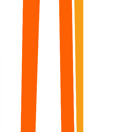
HỘP NỐI CÁP HẠ THẾ
HỘP NỐI TRUNG THẾ 3M
HỘP NỐI CÁP HẠ THẾ: Giải
Pháp Kết Nối An Toàn và Hiệu
Quả cho Hệ Thống Điện
Trong hệ thống điện hạ thế, việc đảm bảo kết nối an toàn và tin cậy
giữa các đoạn cáp là vô cùng quan trọng.
HỘP NỐI CÁP HẠ
THẾ
đóng vai trò then chốt trong việc thực hiện điều này. Vậy,
HỘP NỐI CÁP HẠ THẾ
là gì và tại sao nó lại cần thiết? Hãy
cùng tìm hiểu chi tiết.
HỘP NỐI CÁP HẠ THẾ là gì?