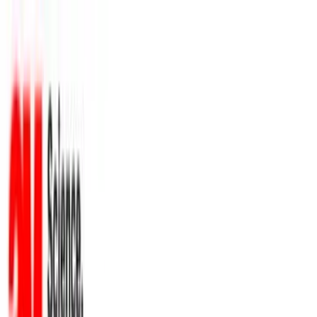
Anphatpowercontact@gmail.com
Tổ 3 - Phường Phúc Lợi - Hà Nội
Chính sách vận chuyển
Hình thức thanh toán