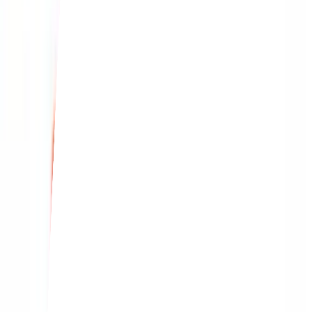
đầu cos tròn bọc nhựa
đầu cos tròn trần
đầu cos y bọc nhựa
đầu cos y trần
dây đồng bện tiếp địa bấm sẵn đầu cos
dây rút nhựa (lạt nhựa)
máy bấm cos khí nén
nối đồng đỏ
ốc siết cáp kim loại
ốc siết cáp nhựa
ống co nhiệt
ống nối đồng gt
ống nối đồng nhôm
ống nối nhôm
ống nối phủ nhựa bv
phụ kiện cầu đấu
sứ đỡ thanh cái hạ thế
chụp đầu cos trần
đầu cos đầu đạn
cầu đấu domino 12 chân
cầu đấu tb
công tắc xoay 2 vị trí và 3 vị trí phi 22 la38
đầu nối ống ruột gà