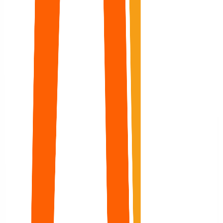
HỘP NỐI CÁP HẠ THẾ
là một thiết bị điện được sử dụng để kết
nối và bảo vệ các mối nối của cáp điện hạ thế (thường là điện áp
dưới 1000V). Nó cung cấp một môi trường an toàn và cách điện để
đảm bảo rằng các mối nối không bị ảnh hưởng bởi các yếu tố bên
ngoài như độ ẩm, bụi bẩn, và tác động cơ học, đồng thời ngăn ngừa
nguy cơ chập điện và rò rỉ điện.
Công Dụng và Ưu Điểm Nổi Bật của HỘP
NỐI CÁP HẠ THẾ
HỘP NỐI CÁP HẠ THẾ
mang lại nhiều lợi ích quan trọng cho hệ
thống điện của bạn:
Bảo vệ mối nối:
Ngăn chặn sự xâm nhập của nước, bụi, và
các tác nhân gây hại từ môi trường, kéo dài tuổi thọ của mối
nối cáp.
Cách điện an toàn:
Đảm bảo cách điện tuyệt đối giữa các
pha và giữa pha với đất, giảm thiểu nguy cơ chập điện và tai
nạn điện.
Chống chịu tác động cơ học:
Bảo vệ mối nối khỏi các va
đập, rung động, và áp lực, duy trì tính ổn định của hệ thống.
Dễ dàng lắp đặt và bảo trì:
Thiết kế tiện lợi giúp quá trình
lắp đặt và bảo trì trở nên nhanh chóng và đơn giản.