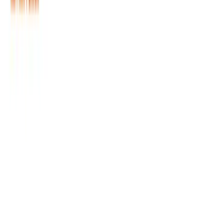
Liên kết nhanh
Trang chủ
Giới thiệu
Sản phẩm
Liên hệ
Chính sách
Chính sách bảo mật
Chính sách vận chuyển
Chính sách đổi trả
Chính sách bảo hành
Phương thức thanh toán
Sản phẩm chính
Đầu cáp, Hộp nối trung thế - hạ thế