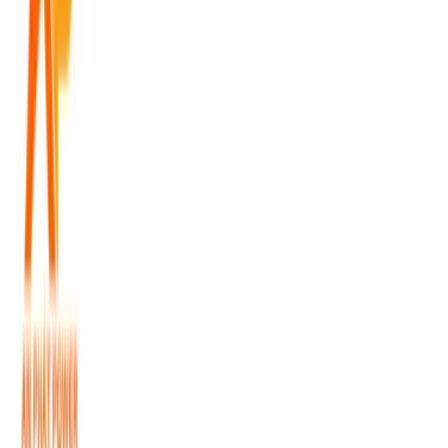
Kinh doanh
Mr Hiệp (NVKD Miền Nam)
Kinh doanh
Thông tin công ty
CÔNG TY TNHH AN PHÁT POWER
Mã số thuế:
0111007032
Địa chỉ ĐKKD:
Tổ 3 - Phường Phúc Lợi - Hà Nội
VP Miền Bắc:
Ngõ 199 - Đình Xuyên - Hà Nội
VP Miền Nam:
1/1 Phước Long B, Thủ Đức, HCM
Hotline/Zalo 1:
0867 229 588
Hotline/Zalo 2:
0976 132 686
Email:
Anphatpowercontact@gmail.com
Thời gian làm việc:
Thứ 2 - Thứ 7: 8:00 - 18:00