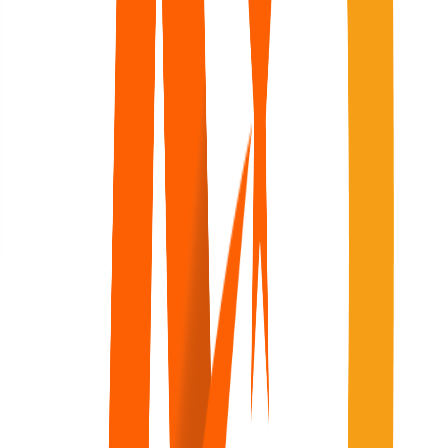
-
đầu cos ghim đực cái
-
đầu cos nhôm 1 lỗ
-
đầu cos nối chụp
-
đầu cos nối mũ xoắn
-
đầu cos pin dẹp đặc
-
đầu cos pin dẹp trần đặc
-
đầu cos pin rỗng
-
đầu cos pin rỗng đôi
-
đầu cos pin rỗng trần
-
đầu cos pin tròn đặc
-
đầu cos pin tròn trần đặc
-
đầu cos trần mỏ vịt
-
đầu cos tròn bọc nhựa
-
đầu cos tròn trần
-
đầu cos y bọc nhựa
-
đầu cos y trần
-
đầu cos đầu đạn
dây đồng bện tiếp địa bấm sẵn đầu cos
dây rút nhựa (lạt nhựa)
máy bấm cos khí nén
ốc siết cáp
-
ốc siết cáp kim loại
-
ốc siết cáp nhựa