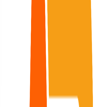
mccb 2p ls
mccb 3p ls
mccb 4p ls
rơ le ls
thiết bị đóng cắt mitsubishi
contactor
thiết bị đóng cắt elcb
thiết bị đóng cắt mcb
thiết bị đóng cắt mccb
mccb 2p - mitsubishi
mccb 3p - mitsubishi
mccb 4p -mitsubishi
thiết bị đóng cắt rcbo
tụ bù nuintek
tủ điện và vỏ trạm biến áp
trạm biến áp trụ thép
trạm kios hợp bộ
Danh mục sản phẩm
(Click xem toàn bộ)